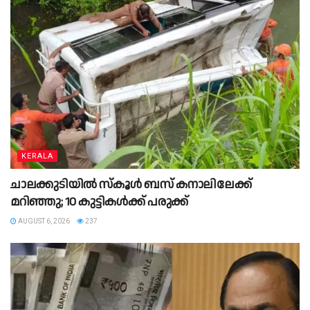
KERALA
ചാലക്കുടിയില്‍ സ്‌കൂള്‍ ബസ് കനാലിലേക്ക്
മറിഞ്ഞു; 10 കുട്ടികള്‍ക്ക് പരുക്ക്
AUGUST 6, 2026
237