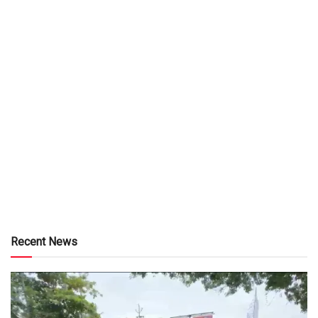
Recent News