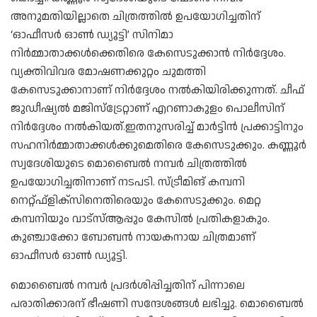
അനുമതിയില്ലാതെ ചിത്രത്തിൽ ഉപയോഗിച്ചതിന്
‘ഓഫീസര്‍ ഓണ്‍ ഡ്യൂട്ടി’ സിനിമാ
നിര്‍മ്മാതാക്കള്‍ക്കെതിരെ കേസെടുക്കാന്‍ നിര്‍ദ്ദേശം.
വ്യക്തിവിവര മോഷണക്കുറ്റം ചുമത്തി
കേസെടുക്കാനാണ് നിര്‍ദ്ദേശം നല്‍കിയിരിക്കുന്നത്. ചീഫ്
ജുഡീഷ്യല്‍ മജിസ്ട്രേറ്റാണ് എറണാകുളം പൊലീസിന്
നിര്‍ദ്ദേശം നല്‍കിയത്.ഇതനുസരിച്ച് മാര്‍ട്ടിന്‍ പ്രക്കാട്ടിനും
സഹനിര്‍മ്മാതാക്കള്‍ക്കുമെതിരെ കേസെടുക്കും. കണ്ണൂര്‍
സ്വദേശിയുടെ മൊബൈല്‍ നമ്പര്‍ ചിത്രത്തില്‍
ഉപയോഗിച്ചതിനാണ് നടപടി. സ്ട്രീമിങ് കമ്പനി
നെറ്റ്ഫ്ളിക്സിനെതിരെയും കേസെടുക്കും. മെറ്റ
കമ്പനിയും വാട്സ്ആപ്പും കേസില്‍ പ്രതികളാകും.
കുഞ്ചാക്കോ ബോബന്‍ നായകനായ ചിത്രമാണ്
ഓഫീസര്‍ ഓണ്‍ ഡ്യൂട്ടി.
മൊബൈൽ നമ്പർ പ്രദർശിപ്പിച്ചതിന് പിന്നാലെ
പരാതിക്കാരന് ഭീഷണി സന്ദേശങ്ങൾ ലഭിച്ചു. മൊബൈൽ