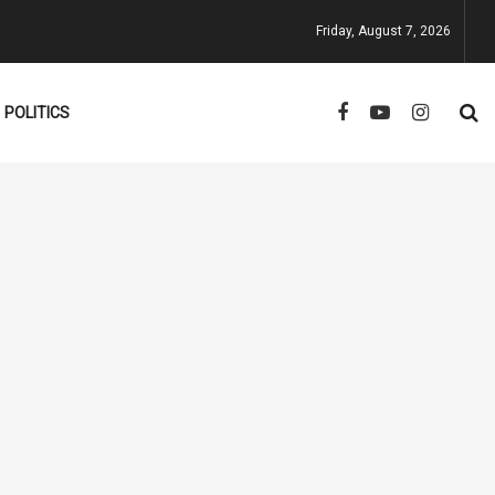
Friday, August 7, 2026
POLITICS