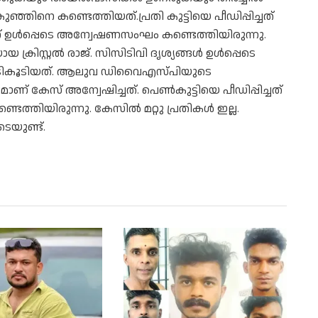
ഞ്ഞിനെ കണ്ടെത്തിയത്.പ്രതി കുട്ടിയെ പീഡിപ്പിച്ചത്
 ഉള്‍പ്പെടെ അന്വേഷണസംഘം കണ്ടെത്തിയിരുന്നു.
രിസ്റ്റല്‍ രാജ്. സിസിടിവി ദൃശ്യങ്ങള്‍ ഉള്‍പ്പെടെ
പിടികൂടിയത്. ആലുവ ഡിവൈഎസ്പിയുടെ
് കേസ് അന്വേഷിച്ചത്. പെണ്‍കുട്ടിയെ പീഡിപ്പിച്ചത്
ണ്ടെത്തിയിരുന്നു. കേസില്‍ മറ്റു പ്രതികള്‍ ഇല്ല.
െയുണ്ട്.