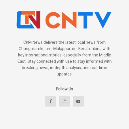
CKM News delivers the latest local news from
Changaramkulam, Malappuram, Kerala, along with
key international stories, especially from the Middle
East. Stay connected with use to stay informed with
breaking news, in-depth analysis, and real-time
updates.
Follow Us