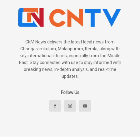
CKM News delivers the latest local news from
Changaramkulam, Malappuram, Kerala, along with
key international stories, especially from the Middle
East. Stay connected with use to stay informed with
breaking news, in-depth analysis, and real-time
updates.
Follow Us