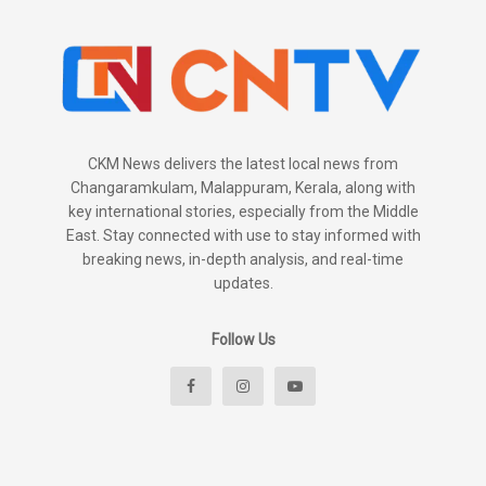
CKM News delivers the latest local news from
Changaramkulam, Malappuram, Kerala, along with
key international stories, especially from the Middle
East. Stay connected with use to stay informed with
breaking news, in-depth analysis, and real-time
updates.
Follow Us