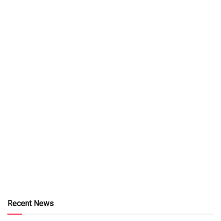
Recent News