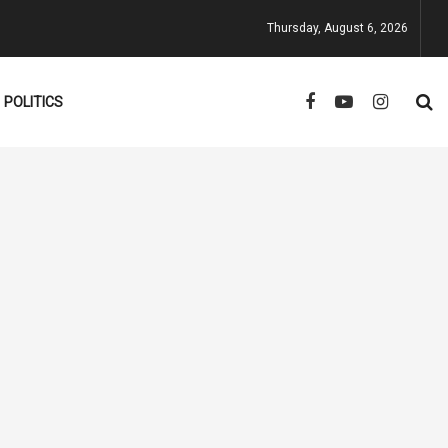
Thursday, August 6, 2026
POLITICS