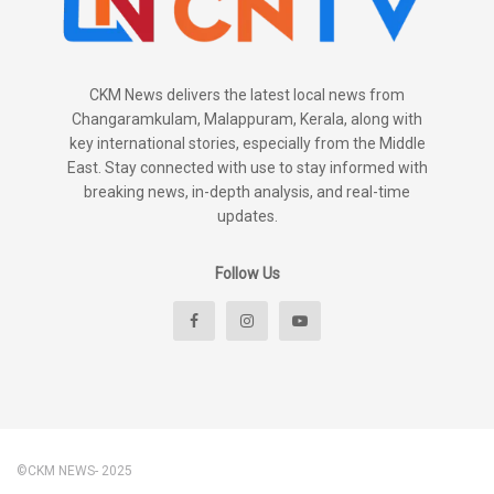
CKM News delivers the latest local news from
Changaramkulam, Malappuram, Kerala, along with
key international stories, especially from the Middle
East. Stay connected with use to stay informed with
breaking news, in-depth analysis, and real-time
updates.
Follow Us
©CKM NEWS- 2025