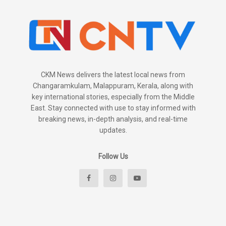
CKM News delivers the latest local news from
Changaramkulam, Malappuram, Kerala, along with
key international stories, especially from the Middle
East. Stay connected with use to stay informed with
breaking news, in-depth analysis, and real-time
updates.
Follow Us