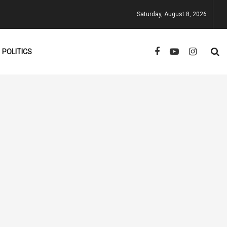
Saturday, August 8, 2026
POLITICS