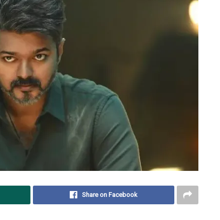
Share on Facebook