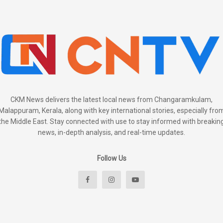
CKM News delivers the latest local news from Changaramkulam,
Malappuram, Kerala, along with key international stories, especially fro
the Middle East. Stay connected with use to stay informed with breakin
news, in-depth analysis, and real-time updates.
Follow Us