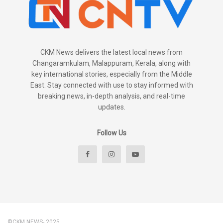
CKM News delivers the latest local news from
Changaramkulam, Malappuram, Kerala, along with
key international stories, especially from the Middle
East. Stay connected with use to stay informed with
breaking news, in-depth analysis, and real-time
updates.
Follow Us
©CKM NEWS- 2025