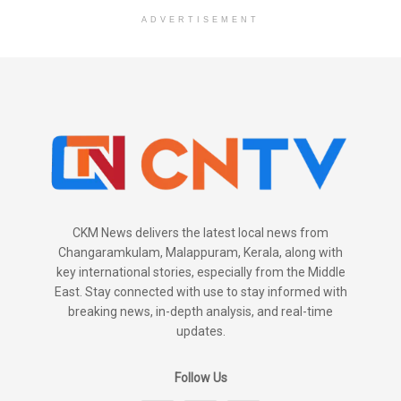
ADVERTISEMENT
CKM News delivers the latest local news from
Changaramkulam, Malappuram, Kerala, along with
key international stories, especially from the Middle
East. Stay connected with use to stay informed with
breaking news, in-depth analysis, and real-time
updates.
Follow Us