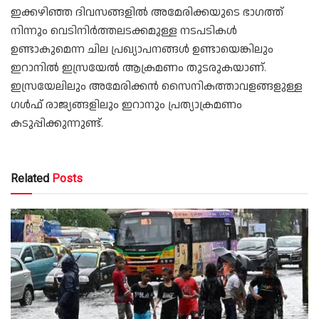
ഇക്കഴിഞ്ഞ ദിവസങ്ങളില്‍ അമേരിക്കയുടെ ഭാഗത്ത്
നിന്നും വെടിനിര്‍ത്തലടക്കമുള്ള നടപടികള്‍
ഉണ്ടാകുമെന്ന ചില പ്രഖ്യാപനങ്ങള്‍ ഉണ്ടായെങ്കിലും
ഇറാനില്‍ ഇസ്രയേല്‍ ആക്രമണം തുടരുകയാണ്.
ഇസ്രയേലിലും അമേരിക്കന്‍ സൈനികത്താവളങ്ങളുള്ള
ഗള്‍ഫ് രാജ്യങ്ങളിലും ഇറാനും പ്രത്യാക്രമണം
കടുപ്പിക്കുന്നുണ്ട്.
Related
Posts