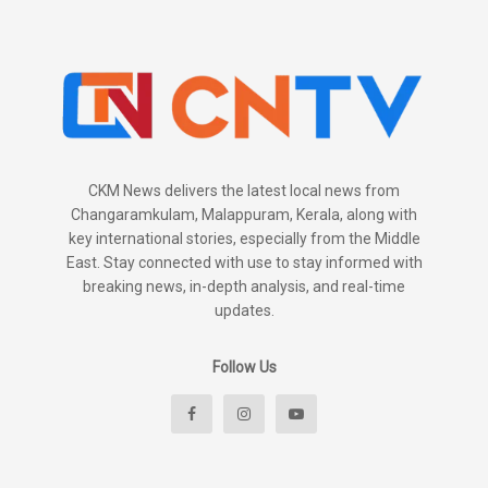
CKM News delivers the latest local news from
Changaramkulam, Malappuram, Kerala, along with
key international stories, especially from the Middle
East. Stay connected with use to stay informed with
breaking news, in-depth analysis, and real-time
updates.
Follow Us