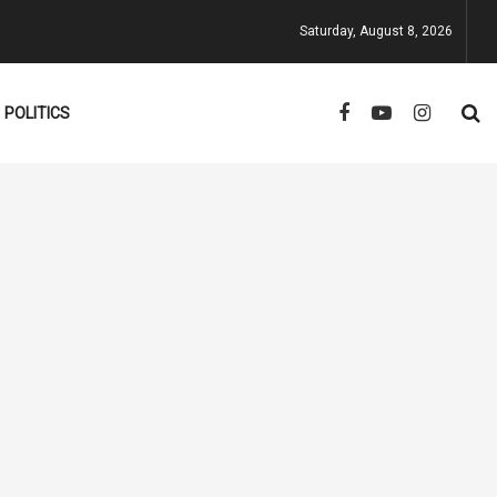
Saturday, August 8, 2026
POLITICS