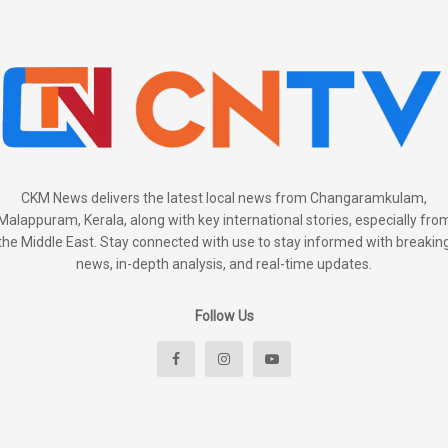
CKM News delivers the latest local news from Changaramkulam,
Malappuram, Kerala, along with key international stories, especially fro
the Middle East. Stay connected with use to stay informed with breakin
news, in-depth analysis, and real-time updates.
Follow Us