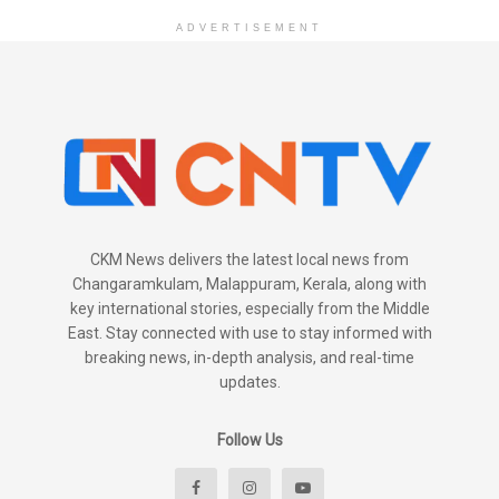
ADVERTISEMENT
CKM News delivers the latest local news from
Changaramkulam, Malappuram, Kerala, along with
key international stories, especially from the Middle
East. Stay connected with use to stay informed with
breaking news, in-depth analysis, and real-time
updates.
Follow Us