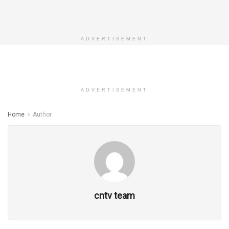
ADVERTISEMENT
ADVERTISEMENT
Home
Author
cntv team