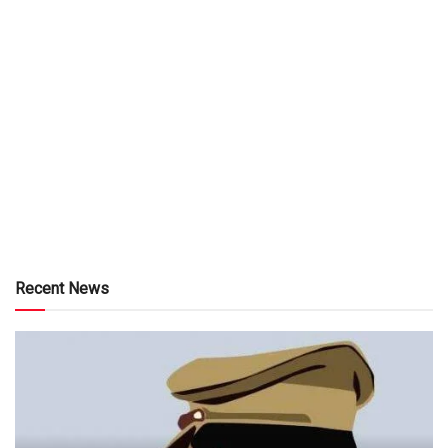
Recent News